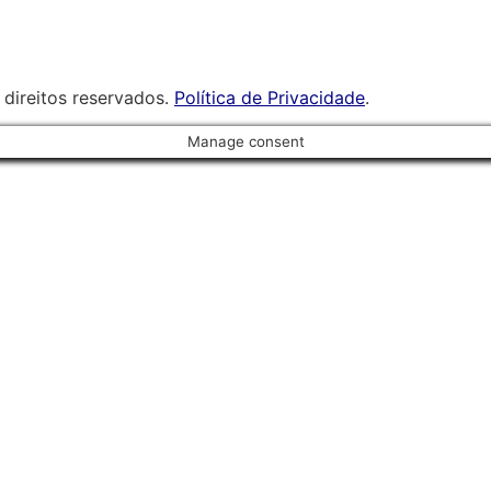
direitos reservados.
Política de Privacidade
.
Manage consent