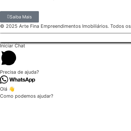
Saiba Mais
© 2025 Arte Fina Empreendimentos Imobiliários. Todos os 
Iniciar Chat
Precisa de ajuda?
Olá 👋
Como podemos ajudar?